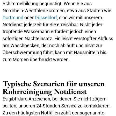
Schimmelbildung begünstigt. Wenn Sie aus
Nordrhein-Westfalen kommen, etwa aus Städten wie
Dortmund
oder
Düsseldorf
, sind wir mit unserem
Notdienst jederzeit für Sie erreichbar. Nicht jeder
tropfende Wasserhahn erfordert jedoch einen
sofortigen Nachteinsatz. Ein leicht verstopfter Abfluss
am Waschbecken, der noch abläuft und nicht zur
Überschwemmung führt, kann mit Hausmitteln bis
zum Morgen überbrückt werden.
Typische Szenarien für unseren
Rohrreinigung Notdienst
Es gibt klare Anzeichen, bei denen Sie nicht zögern
sollten, unseren 24-Stunden-Service zu kontaktieren.
Zu den häufigsten Notfällen zählt der sogenannte