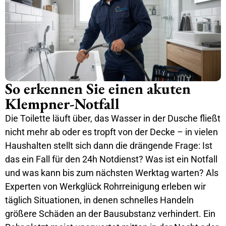
So erkennen Sie einen akuten
Klempner-Notfall
Die Toilette läuft über, das Wasser in der Dusche fließt
nicht mehr ab oder es tropft von der Decke – in vielen
Haushalten stellt sich dann die drängende Frage: Ist
das ein Fall für den 24h Notdienst? Was ist ein Notfall
und was kann bis zum nächsten Werktag warten? Als
Experten von Werkglück Rohrreinigung erleben wir
täglich Situationen, in denen schnelles Handeln
größere Schäden an der Bausubstanz verhindert. Ein