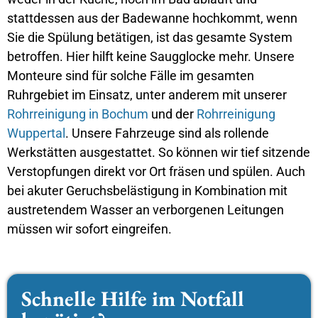
stattdessen aus der Badewanne hochkommt, wenn
Sie die Spülung betätigen, ist das gesamte System
betroffen. Hier hilft keine Saugglocke mehr. Unsere
Monteure sind für solche Fälle im gesamten
Ruhrgebiet im Einsatz, unter anderem mit unserer
Rohrreinigung in Bochum
und der
Rohrreinigung
Wuppertal
. Unsere Fahrzeuge sind als rollende
Werkstätten ausgestattet. So können wir tief sitzende
Verstopfungen direkt vor Ort fräsen und spülen. Auch
bei akuter Geruchsbelästigung in Kombination mit
austretendem Wasser an verborgenen Leitungen
müssen wir sofort eingreifen.
Schnelle Hilfe im Notfall