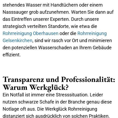
stehendes Wasser mit Handtüchern oder einem
Nasssauger grob aufzunehmen. Warten Sie dann auf
das Eintreffen unserer Experten. Durch unsere
strategisch verteilten Standorte, wie etwa die
Rohrreinigung Oberhausen
oder die
Rohrreinigung
Gelsenkirchen
, sind wir rasch vor Ort und minimieren
den potenziellen Wasserschaden an Ihrem Gebäude
effizient.
Transparenz und Professionalität:
Warum Werkglück?
Ein Notfall ist immer eine Stresssituation. Leider
nutzen schwarze Schafe in der Branche genau diese
Notlage oft aus. Die Werkglück Rohrreinigung
distanziert sich ausdrücklich von solchen Praktiken.