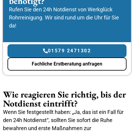
benötigt?
Rufen Sie den 24h Notdienst von Werkglück
Rohrreinigung. Wir sind rund um die Uhr für Sie
da!
01579 2471302
Fachliche Erstberatung anfragen
Wie reagieren Sie richtig, bis der
Notdienst eintrifft?
Wenn Sie festgestellt haben: „Ja, das ist ein Fall für
den 24h Notdienst“, sollten Sie sofort die Ruhe
bewahren und erste Maßnahmen zur