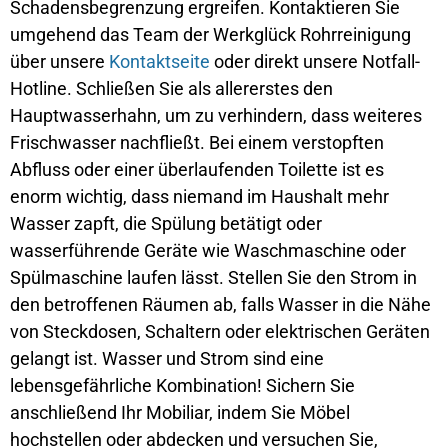
Schadensbegrenzung ergreifen. Kontaktieren Sie
umgehend das Team der Werkglück Rohrreinigung
über unsere
Kontaktseite
oder direkt unsere Notfall-
Hotline. Schließen Sie als allererstes den
Hauptwasserhahn, um zu verhindern, dass weiteres
Frischwasser nachfließt. Bei einem verstopften
Abfluss oder einer überlaufenden Toilette ist es
enorm wichtig, dass niemand im Haushalt mehr
Wasser zapft, die Spülung betätigt oder
wasserführende Geräte wie Waschmaschine oder
Spülmaschine laufen lässt. Stellen Sie den Strom in
den betroffenen Räumen ab, falls Wasser in die Nähe
von Steckdosen, Schaltern oder elektrischen Geräten
gelangt ist. Wasser und Strom sind eine
lebensgefährliche Kombination! Sichern Sie
anschließend Ihr Mobiliar, indem Sie Möbel
hochstellen oder abdecken und versuchen Sie,