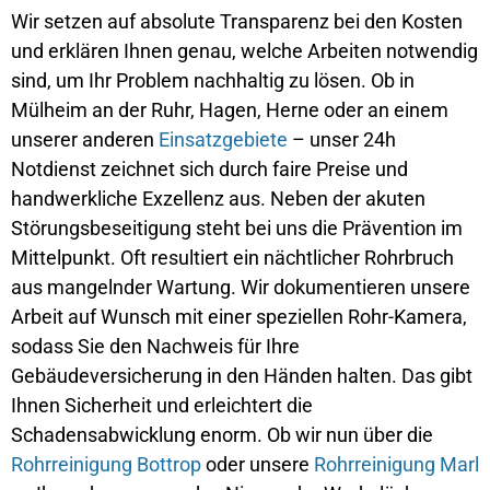
Wir setzen auf absolute Transparenz bei den Kosten
und erklären Ihnen genau, welche Arbeiten notwendig
sind, um Ihr Problem nachhaltig zu lösen. Ob in
Mülheim an der Ruhr, Hagen, Herne oder an einem
unserer anderen
Einsatzgebiete
– unser 24h
Notdienst zeichnet sich durch faire Preise und
handwerkliche Exzellenz aus. Neben der akuten
Störungsbeseitigung steht bei uns die Prävention im
Mittelpunkt. Oft resultiert ein nächtlicher Rohrbruch
aus mangelnder Wartung. Wir dokumentieren unsere
Arbeit auf Wunsch mit einer speziellen Rohr-Kamera,
sodass Sie den Nachweis für Ihre
Gebäudeversicherung in den Händen halten. Das gibt
Ihnen Sicherheit und erleichtert die
Schadensabwicklung enorm. Ob wir nun über die
Rohrreinigung Bottrop
oder unsere
Rohrreinigung Marl