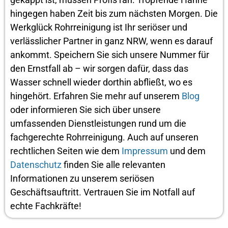
hingegen haben Zeit bis zum nächsten Morgen. Die
Werkglück Rohrreinigung ist Ihr seriöser und
verlässlicher Partner in ganz NRW, wenn es darauf
ankommt. Speichern Sie sich unsere Nummer für
den Ernstfall ab – wir sorgen dafür, dass das
Wasser schnell wieder dorthin abfließt, wo es
hingehört. Erfahren Sie mehr auf unserem
Blog
oder informieren Sie sich über unsere
umfassenden Dienstleistungen rund um die
fachgerechte Rohrreinigung. Auch auf unseren
rechtlichen Seiten wie dem
Impressum
und dem
Datenschutz
finden Sie alle relevanten
Informationen zu unserem seriösen
Geschäftsauftritt. Vertrauen Sie im Notfall auf
echte Fachkräfte!