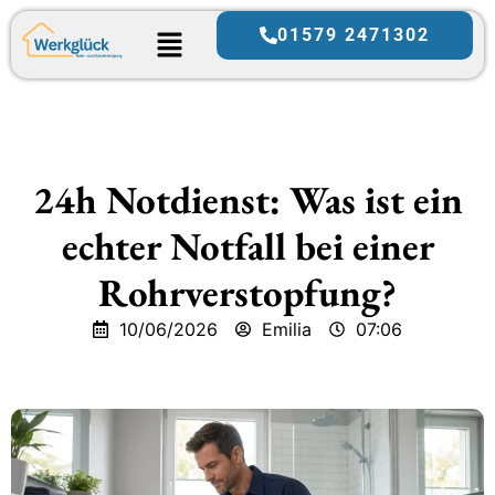
01579 2471302
24h Notdienst: Was ist ein
echter Notfall bei einer
Rohrverstopfung?
10/06/2026
Emilia
07:06