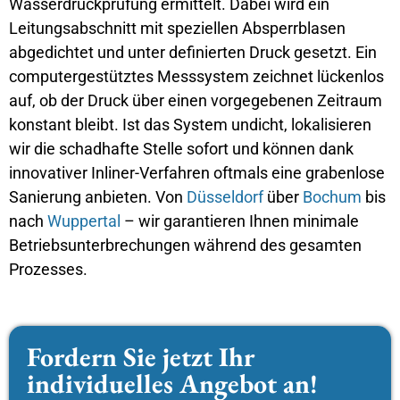
Wasserdruckprüfung ermittelt. Dabei wird ein
Leitungsabschnitt mit speziellen Absperrblasen
abgedichtet und unter definierten Druck gesetzt. Ein
computergestütztes Messsystem zeichnet lückenlos
auf, ob der Druck über einen vorgegebenen Zeitraum
konstant bleibt. Ist das System undicht, lokalisieren
wir die schadhafte Stelle sofort und können dank
innovativer Inliner-Verfahren oftmals eine grabenlose
Sanierung anbieten. Von
Düsseldorf
über
Bochum
bis
nach
Wuppertal
– wir garantieren Ihnen minimale
Betriebsunterbrechungen während des gesamten
Prozesses.
Fordern Sie jetzt Ihr
individuelles Angebot an!