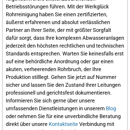
Betriebsstörungen führen. Mit der Werkglück
Rohrreinigung haben Sie einen zertifizierten,
äußerst erfahrenen und absolut verlässlichen
Partner an Ihrer Seite, der mit größter Sorgfalt
dafür sorgt, dass Ihre komplexen Abwasseranlagen
jederzeit den höchsten rechtlichen und technischen
Standards entsprechen. Warten Sie keinesfalls erst
auf eine behördliche Anordnung oder gar einen
akuten, verheerenden Rohrbruch, der Ihre
Produktion stilllegt. Gehen Sie jetzt auf Nummer
sicher und lassen Sie den Zustand Ihrer Leitungen
professionell und gerichtsfest dokumentieren.
Informieren Sie sich gerne über unsere
umfassenden Dienstleistungen in unserem
Blog
oder nehmen Sie für eine unverbindliche Beratung
direkt über unsere
Kontaktseite
Verbindung mit