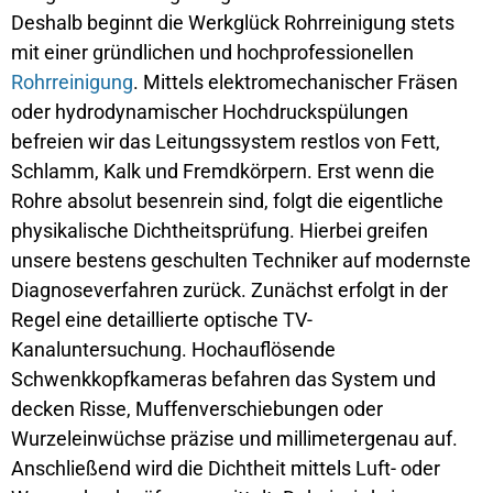
Deshalb beginnt die Werkglück Rohrreinigung stets
mit einer gründlichen und hochprofessionellen
Rohrreinigung
. Mittels elektromechanischer Fräsen
oder hydrodynamischer Hochdruckspülungen
befreien wir das Leitungssystem restlos von Fett,
Schlamm, Kalk und Fremdkörpern. Erst wenn die
Rohre absolut besenrein sind, folgt die eigentliche
physikalische Dichtheitsprüfung. Hierbei greifen
unsere bestens geschulten Techniker auf modernste
Diagnoseverfahren zurück. Zunächst erfolgt in der
Regel eine detaillierte optische TV-
Kanaluntersuchung. Hochauflösende
Schwenkkopfkameras befahren das System und
decken Risse, Muffenverschiebungen oder
Wurzeleinwüchse präzise und millimetergenau auf.
Anschließend wird die Dichtheit mittels Luft- oder