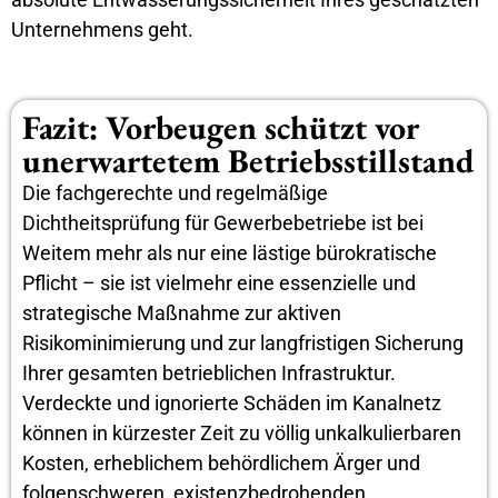
Unternehmens geht.
Fazit: Vorbeugen schützt vor
unerwartetem Betriebsstillstand
Die fachgerechte und regelmäßige
Dichtheitsprüfung für Gewerbebetriebe ist bei
Weitem mehr als nur eine lästige bürokratische
Pflicht – sie ist vielmehr eine essenzielle und
strategische Maßnahme zur aktiven
Risikominimierung und zur langfristigen Sicherung
Ihrer gesamten betrieblichen Infrastruktur.
Verdeckte und ignorierte Schäden im Kanalnetz
können in kürzester Zeit zu völlig unkalkulierbaren
Kosten, erheblichem behördlichem Ärger und
folgenschweren, existenzbedrohenden