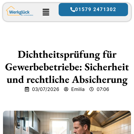
01579 2471302
Dichtheitsprüfung für
Gewerbebetriebe: Sicherheit
und rechtliche Absicherung
03/07/2026
Emilia
07:06