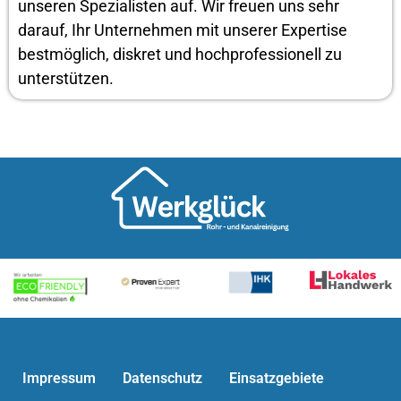
unseren Spezialisten auf. Wir freuen uns sehr
darauf, Ihr Unternehmen mit unserer Expertise
bestmöglich, diskret und hochprofessionell zu
unterstützen.
Impressum
Datenschutz
Einsatzgebiete