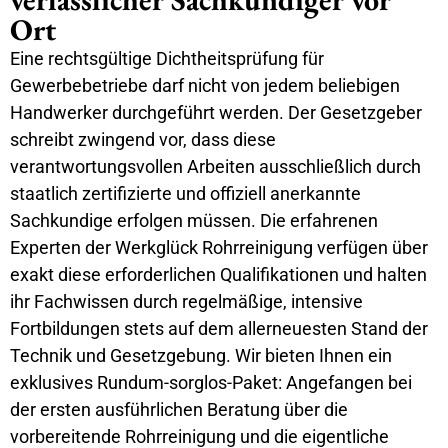
Ort
Eine rechtsgültige Dichtheitsprüfung für
Gewerbebetriebe darf nicht von jedem beliebigen
Handwerker durchgeführt werden. Der Gesetzgeber
schreibt zwingend vor, dass diese
verantwortungsvollen Arbeiten ausschließlich durch
staatlich zertifizierte und offiziell anerkannte
Sachkundige erfolgen müssen. Die erfahrenen
Experten der Werkglück Rohrreinigung verfügen über
exakt diese erforderlichen Qualifikationen und halten
ihr Fachwissen durch regelmäßige, intensive
Fortbildungen stets auf dem allerneuesten Stand der
Technik und Gesetzgebung. Wir bieten Ihnen ein
exklusives Rundum-sorglos-Paket: Angefangen bei
der ersten ausführlichen Beratung über die
vorbereitende Rohrreinigung und die eigentliche