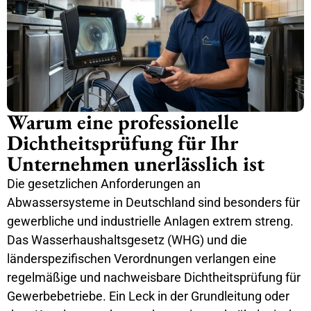
Warum eine professionelle
Dichtheitsprüfung für Ihr
Unternehmen unerlässlich ist
Die gesetzlichen Anforderungen an
Abwassersysteme in Deutschland sind besonders für
gewerbliche und industrielle Anlagen extrem streng.
Das Wasserhaushaltsgesetz (WHG) und die
länderspezifischen Verordnungen verlangen eine
regelmäßige und nachweisbare Dichtheitsprüfung für
Gewerbebetriebe. Ein Leck in der Grundleitung oder