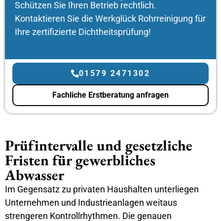
Schützen Sie Ihren Betrieb rechtlich.
Kontaktieren Sie die Werkglück Rohrreinigung für
Ihre zertifizierte Dichtheitsprüfung!
01579 2471302
Fachliche Erstberatung anfragen
Prüfintervalle und gesetzliche
Fristen für gewerbliches
Abwasser
Im Gegensatz zu privaten Haushalten unterliegen
Unternehmen und Industrieanlagen weitaus
strengeren Kontrollrhythmen. Die genauen