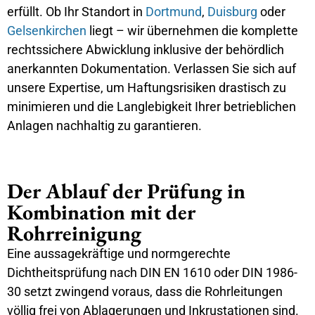
erfüllt. Ob Ihr Standort in
Dortmund
,
Duisburg
oder
Gelsenkirchen
liegt – wir übernehmen die komplette
rechtssichere Abwicklung inklusive der behördlich
anerkannten Dokumentation. Verlassen Sie sich auf
unsere Expertise, um Haftungsrisiken drastisch zu
minimieren und die Langlebigkeit Ihrer betrieblichen
Anlagen nachhaltig zu garantieren.
Der Ablauf der Prüfung in
Kombination mit der
Rohrreinigung
Eine aussagekräftige und normgerechte
Dichtheitsprüfung nach DIN EN 1610 oder DIN 1986-
30 setzt zwingend voraus, dass die Rohrleitungen
völlig frei von Ablagerungen und Inkrustationen sind.