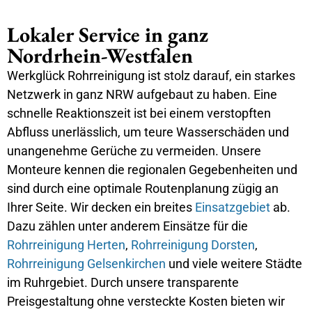
Lokaler Service in ganz
Nordrhein-Westfalen
Werkglück Rohrreinigung ist stolz darauf, ein starkes
Netzwerk in ganz NRW aufgebaut zu haben. Eine
schnelle Reaktionszeit ist bei einem verstopften
Abfluss unerlässlich, um teure Wasserschäden und
unangenehme Gerüche zu vermeiden. Unsere
Monteure kennen die regionalen Gegebenheiten und
sind durch eine optimale Routenplanung zügig an
Ihrer Seite. Wir decken ein breites
Einsatzgebiet
ab.
Dazu zählen unter anderem Einsätze für die
Rohrreinigung Herten
,
Rohrreinigung Dorsten
,
Rohrreinigung Gelsenkirchen
und viele weitere Städte
im Ruhrgebiet. Durch unsere transparente
Preisgestaltung ohne versteckte Kosten bieten wir