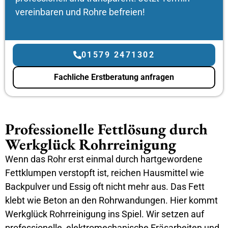
vereinbaren und Rohre befreien!
01579 2471302
Fachliche Erstberatung anfragen
Professionelle Fettlösung durch
Werkglück Rohrreinigung
Wenn das Rohr erst einmal durch hartgewordene
Fettklumpen verstopft ist, reichen Hausmittel wie
Backpulver und Essig oft nicht mehr aus. Das Fett
klebt wie Beton an den Rohrwandungen. Hier kommt
Werkglück Rohrreinigung ins Spiel. Wir setzen auf
professionelle, elektromechanische Fräsarbeiten und