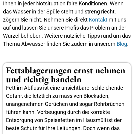
Ihnen in jeder Notsituation faire Konditionen. Wenn
das Wasser in der Spüle steht und streng riecht,
zögern Sie nicht. Nehmen Sie direkt
Kontakt
mit uns
auf und lassen Sie unsere Profis das Problem an der
Wurzel beheben. Weitere nützliche Tipps rund um das
Thema Abwasser finden Sie zudem in unserem
Blog
.
Fettablagerungen ernst nehmen
und richtig handeln
Fett im Abfluss ist eine unsichtbare, schleichende
Gefahr, die letztlich zu massiven Blockaden,
unangenehmen Gerüchen und sogar Rohrbrüchen
führen kann. Vorbeugung durch die korrekte
Entsorgung von Speisefetten im Hausmüll ist der
beste Schutz für Ihre Leitungen. Doch wenn das