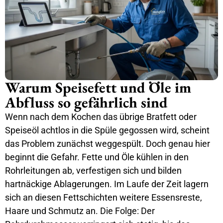
Warum Speisefett und Öle im
Abfluss so gefährlich sind
Wenn nach dem Kochen das übrige Bratfett oder
Speiseöl achtlos in die Spüle gegossen wird, scheint
das Problem zunächst weggespült. Doch genau hier
beginnt die Gefahr. Fette und Öle kühlen in den
Rohrleitungen ab, verfestigen sich und bilden
hartnäckige Ablagerungen. Im Laufe der Zeit lagern
sich an diesen Fettschichten weitere Essensreste,
Haare und Schmutz an. Die Folge: Der