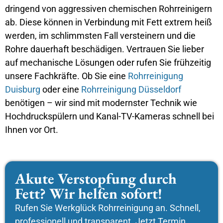
dringend von aggressiven chemischen Rohrreinigern
ab. Diese können in Verbindung mit Fett extrem heiß
werden, im schlimmsten Fall versteinern und die
Rohre dauerhaft beschädigen. Vertrauen Sie lieber
auf mechanische Lösungen oder rufen Sie frühzeitig
unsere Fachkräfte. Ob Sie eine
Rohrreinigung
Duisburg
oder eine
Rohrreinigung Düsseldorf
benötigen – wir sind mit modernster Technik wie
Hochdruckspülern und Kanal-TV-Kameras schnell bei
Ihnen vor Ort.
Akute Verstopfung durch
Fett? Wir helfen sofort!
Rufen Sie Werkglück Rohrreinigung an. Schnell,
professionell und transparent. Jetzt Termin