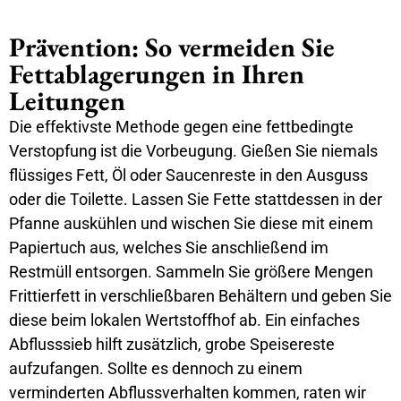
Prävention: So vermeiden Sie
Fettablagerungen in Ihren
Leitungen
Die effektivste Methode gegen eine fettbedingte
Verstopfung ist die Vorbeugung. Gießen Sie niemals
flüssiges Fett, Öl oder Saucenreste in den Ausguss
oder die Toilette. Lassen Sie Fette stattdessen in der
Pfanne auskühlen und wischen Sie diese mit einem
Papiertuch aus, welches Sie anschließend im
Restmüll entsorgen. Sammeln Sie größere Mengen
Frittierfett in verschließbaren Behältern und geben Sie
diese beim lokalen Wertstoffhof ab. Ein einfaches
Abflusssieb hilft zusätzlich, grobe Speisereste
aufzufangen. Sollte es dennoch zu einem
verminderten Abflussverhalten kommen, raten wir