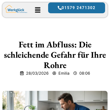
01579 2471302
Fett im Abfluss: Die
schleichende Gefahr für Ihre
Rohre
28/03/2026
Emilia
08:06