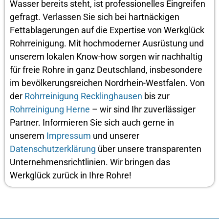
Wasser bereits steht, ist professionelles Eingreifen
gefragt. Verlassen Sie sich bei hartnäckigen
Fettablagerungen auf die Expertise von Werkglück
Rohrreinigung. Mit hochmoderner Ausrüstung und
unserem lokalen Know-how sorgen wir nachhaltig
für freie Rohre in ganz Deutschland, insbesondere
im bevölkerungsreichen Nordrhein-Westfalen. Von
der
Rohrreinigung Recklinghausen
bis zur
Rohrreinigung Herne
– wir sind Ihr zuverlässiger
Partner. Informieren Sie sich auch gerne in
unserem
Impressum
und unserer
Datenschutzerklärung
über unsere transparenten
Unternehmensrichtlinien. Wir bringen das
Werkglück zurück in Ihre Rohre!