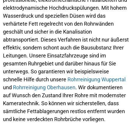
elektrodynamische Hochdruckspülungen. Mit hohem
Wasserdruck und speziellen Düsen wird das
verhärtete Fett regelrecht von den Rohrwänden
geschält und sicher in die Kanalisation
abtransportiert. Dieses Verfahren ist nicht nur äußerst
effektiv, sondern schont auch die Bausubstanz Ihrer
Leitungen. Unsere Einsatzfahrzeuge sind im
gesamten Ruhrgebiet und darüber hinaus für Sie
unterwegs. So garantieren wir beispielsweise
schnelle Hilfe durch unsere
Rohrreinigung Wuppertal
und
Rohrreinigung Oberhausen
. Wir dokumentieren
auf Wunsch den Zustand Ihrer Rohre mit modernster
Kameratechnik. So können wir sicherstellen, dass
sämtliche Fettablagerungen restlos entfernt wurden
und keine verdeckten Rohrbrüche vorliegen.