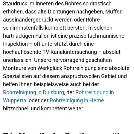
Staudruck im Inneren des Rohres so drastisch
erhöhen, dass alte Dichtungen nachgeben, Muffen
auseinandergedrückt werden oder Rohre
schlimmstenfalls komplett bersten. In solchen
hartnäckigen Fällen ist eine präzise fachmännische
Inspektion – oft unterstützt durch eine
hochauflösende TV-Kanaluntersuchung – absolut
unerlässlich. Unsere hervorragend geschulten
Monteure von Werkglück Rohrreinigung sind absolute
Spezialisten auf diesem anspruchsvollen Gebiet und
helfen Ihnen beispielsweise auch bei der
Rohrreinigung in Duisburg
, der
Rohrreinigung in
Wuppertal
oder der
Rohrreinigung in Herne
blitzschnell und kompetent weiter.