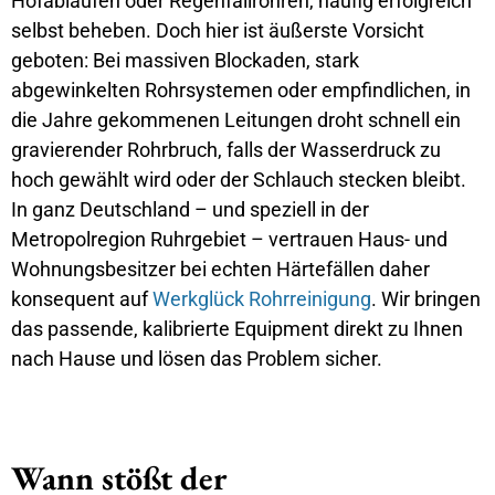
Hofabläufen oder Regenfallrohren, häufig erfolgreich
selbst beheben. Doch hier ist äußerste Vorsicht
geboten: Bei massiven Blockaden, stark
abgewinkelten Rohrsystemen oder empfindlichen, in
die Jahre gekommenen Leitungen droht schnell ein
gravierender Rohrbruch, falls der Wasserdruck zu
hoch gewählt wird oder der Schlauch stecken bleibt.
In ganz Deutschland – und speziell in der
Metropolregion Ruhrgebiet – vertrauen Haus- und
Wohnungsbesitzer bei echten Härtefällen daher
konsequent auf
Werkglück Rohrreinigung
. Wir bringen
das passende, kalibrierte Equipment direkt zu Ihnen
nach Hause und lösen das Problem sicher.
Wann stößt der