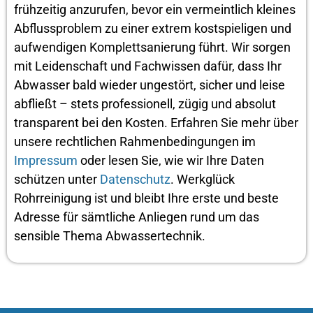
frühzeitig anzurufen, bevor ein vermeintlich kleines
Abflussproblem zu einer extrem kostspieligen und
aufwendigen Komplettsanierung führt. Wir sorgen
mit Leidenschaft und Fachwissen dafür, dass Ihr
Abwasser bald wieder ungestört, sicher und leise
abfließt – stets professionell, zügig und absolut
transparent bei den Kosten. Erfahren Sie mehr über
unsere rechtlichen Rahmenbedingungen im
Impressum
oder lesen Sie, wie wir Ihre Daten
schützen unter
Datenschutz
. Werkglück
Rohrreinigung ist und bleibt Ihre erste und beste
Adresse für sämtliche Anliegen rund um das
sensible Thema Abwassertechnik.