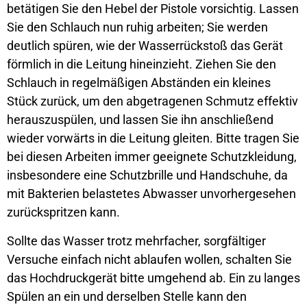
betätigen Sie den Hebel der Pistole vorsichtig. Lassen
Sie den Schlauch nun ruhig arbeiten; Sie werden
deutlich spüren, wie der Wasserrückstoß das Gerät
förmlich in die Leitung hineinzieht. Ziehen Sie den
Schlauch in regelmäßigen Abständen ein kleines
Stück zurück, um den abgetragenen Schmutz effektiv
herauszuspülen, und lassen Sie ihn anschließend
wieder vorwärts in die Leitung gleiten. Bitte tragen Sie
bei diesen Arbeiten immer geeignete Schutzkleidung,
insbesondere eine Schutzbrille und Handschuhe, da
mit Bakterien belastetes Abwasser unvorhergesehen
zurückspritzen kann.
Sollte das Wasser trotz mehrfacher, sorgfältiger
Versuche einfach nicht ablaufen wollen, schalten Sie
das Hochdruckgerät bitte umgehend ab. Ein zu langes
Spülen an ein und derselben Stelle kann den