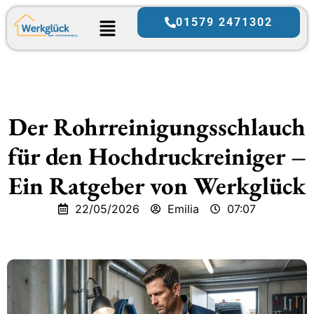
01579 2471302
Der Rohrreinigungsschlauch
für den Hochdruckreiniger –
Ein Ratgeber von Werkglück
22/05/2026
Emilia
07:07