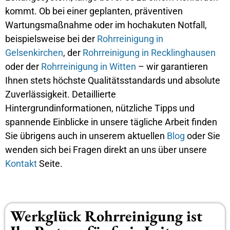
kommt. Ob bei einer geplanten, präventiven
Wartungsmaßnahme oder im hochakuten Notfall,
beispielsweise bei der
Rohrreinigung in
Gelsenkirchen
, der
Rohrreinigung in Recklinghausen
oder der
Rohrreinigung in Witten
– wir garantieren
Ihnen stets höchste Qualitätsstandards und absolute
Zuverlässigkeit. Detaillierte
Hintergrundinformationen, nützliche Tipps und
spannende Einblicke in unsere tägliche Arbeit finden
Sie übrigens auch in unserem aktuellen
Blog
oder Sie
wenden sich bei Fragen direkt an uns über unsere
Kontakt
Seite.
Werkglück Rohrreinigung ist