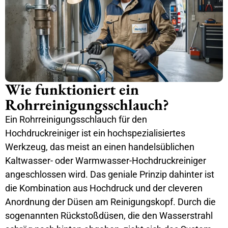
Wie funktioniert ein
Rohrreinigungsschlauch?
Ein Rohrreinigungsschlauch für den
Hochdruckreiniger ist ein hochspezialisiertes
Werkzeug, das meist an einen handelsüblichen
Kaltwasser- oder Warmwasser-Hochdruckreiniger
angeschlossen wird. Das geniale Prinzip dahinter ist
die Kombination aus Hochdruck und der cleveren
Anordnung der Düsen am Reinigungskopf. Durch die
sogenannten Rückstoßdüsen, die den Wasserstrahl