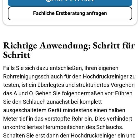
Fachliche Erstberatung anfragen
Richtige Anwendung: Schritt für
Schritt
Falls Sie sich dazu entschließen, Ihren eigenen
Rohrreinigungsschlauch für den Hochdruckreiniger zu
testen, ist ein überlegtes und strukturiertes Vorgehen
das A und O. Gehen Sie folgendermaßen vor: Führen
Sie den Schlauch zunächst bei komplett
ausgeschaltetem Gerät mindestens einen halben
Meter tief in das verstopfte Rohr ein. Dies verhindert
unkontrolliertes Herumpeitschen des Schlauchs.
Schalten Sie erst dann den Hochdruckreiniger ein und