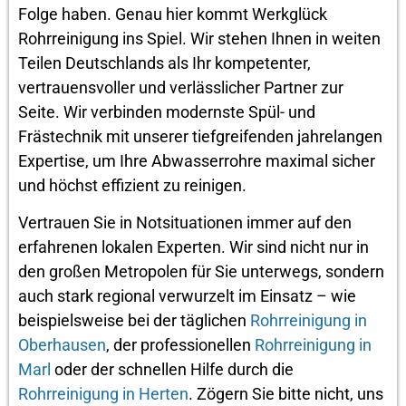
Folge haben. Genau hier kommt Werkglück
Rohrreinigung ins Spiel. Wir stehen Ihnen in weiten
Teilen Deutschlands als Ihr kompetenter,
vertrauensvoller und verlässlicher Partner zur
Seite. Wir verbinden modernste Spül- und
Frästechnik mit unserer tiefgreifenden jahrelangen
Expertise, um Ihre Abwasserrohre maximal sicher
und höchst effizient zu reinigen.
Vertrauen Sie in Notsituationen immer auf den
erfahrenen lokalen Experten. Wir sind nicht nur in
den großen Metropolen für Sie unterwegs, sondern
auch stark regional verwurzelt im Einsatz – wie
beispielsweise bei der täglichen
Rohrreinigung in
Oberhausen
, der professionellen
Rohrreinigung in
Marl
oder der schnellen Hilfe durch die
Rohrreinigung in Herten
. Zögern Sie bitte nicht, uns