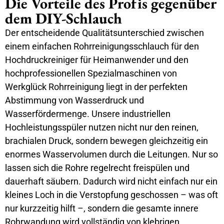
Die Vorteile des Profis gegenüber
dem DIY-Schlauch
Der entscheidende Qualitätsunterschied zwischen
einem einfachen Rohrreinigungsschlauch für den
Hochdruckreiniger für Heimanwender und den
hochprofessionellen Spezialmaschinen von
Werkglück Rohrreinigung liegt in der perfekten
Abstimmung von Wasserdruck und
Wasserfördermenge. Unsere industriellen
Hochleistungsspüler nutzen nicht nur den reinen,
brachialen Druck, sondern bewegen gleichzeitig ein
enormes Wasservolumen durch die Leitungen. Nur so
lassen sich die Rohre regelrecht freispülen und
dauerhaft säubern. Dadurch wird nicht einfach nur ein
kleines Loch in die Verstopfung geschossen – was oft
nur kurzzeitig hilft –, sondern die gesamte innere
Rohrwandung wird vollständig von klebrigen