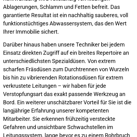
Ablagerungen, Schlamm und Fetten befreit. Das
garantierte Resultat ist ein nachhaltig sauberes, voll
funktionstüchtiges Abwassersystem, das den Wert
Ihrer Immobilie sichert.
Darüber hinaus haben unsere Techniker bei jedem
Einsatz direkten Zugriff auf ein breites Repertoire an
unterschiedlichsten Spezialdüsen. Von extrem
scharfen Fräsdüsen zum Durchtrennen von Wurzeln
bis hin zu vibrierenden Rotationsdüsen für extrem
verkrustete Leitungen – wir haben für jede
Verstopfungsart das exakt passende Werkzeug an
Bord. Ein weiterer unschätzbarer Vorteil für Sie ist die
langjährige Erfahrung unserer kompetenten
Mitarbeiter. Sie erkennen frühzeitig versteckte
Gefahren und unsichtbare Schwachstellen im
Leitungssystem, lange bevor es zu einem Rohrbruch