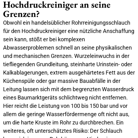
Hochdruckreiniger an seine
Grenzen?
Obwohl ein handelsüblicher Rohrreinigungsschlauch
für den Hochdruckreiniger eine nützliche Anschaffung
sein kann, stößt er bei komplexen
Abwasserproblemen schnell an seine physikalischen
und mechanischen Grenzen. Wurzeleinwuchs in der
tiefliegenden Grundleitung, steinharte Urinstein- oder
Kalkablagerungen, extrem ausgehärtetes Fett aus der
Küchenspüle oder gar massive Bauabfälle in der
Leitung lassen sich mit dem begrenzten Wasserdruck
eines Baumarktgeräts schlichtweg nicht entfernen.
Hier reicht die Leistung von 100 bis 150 bar und vor
allem die geringe Wasserfördermenge oft nicht aus,
um die harte Kruste im Rohr zu durchbrechen. Ein
weiteres, oft unterschätztes Risiko: Der Schlauch