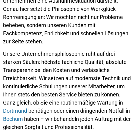
Unternehmen eine Ausnahmesituation darstellt.
Genau hier setzt die Philosophie von Werkglück
Rohrreinigung an: Wir möchten nicht nur Probleme
beheben, sondern unseren Kunden mit
Fachkompetenz, Ehrlichkeit und schnellen Lösungen
zur Seite stehen.
Unsere Unternehmensphilosophie ruht auf drei
starken Säulen: höchste fachliche Qualität, absolute
Transparenz bei den Kosten und verlässliche
Erreichbarkeit. Wir setzen auf modernste Technik und
kontinuierliche Schulungen unserer Mitarbeiter, um
Ihnen stets den besten Service bieten zu können.
Ganz gleich, ob Sie eine routinemäßige Wartung in
Dortmund
benötigen oder einen dringenden Notfall in
Bochum
haben – wir behandeln jeden Auftrag mit der
gleichen Sorgfalt und Professionalität.