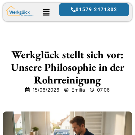
01579 2471302
Werkglück stellt sich vor:
Unsere Philosophie in der
Rohrreinigung
15/06/2026
Emilia
07:06