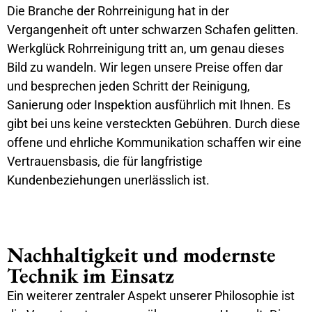
Die Branche der Rohrreinigung hat in der
Vergangenheit oft unter schwarzen Schafen gelitten.
Werkglück Rohrreinigung tritt an, um genau dieses
Bild zu wandeln. Wir legen unsere Preise offen dar
und besprechen jeden Schritt der Reinigung,
Sanierung oder Inspektion ausführlich mit Ihnen. Es
gibt bei uns keine versteckten Gebühren. Durch diese
offene und ehrliche Kommunikation schaffen wir eine
Vertrauensbasis, die für langfristige
Kundenbeziehungen unerlässlich ist.
Nachhaltigkeit und modernste
Technik im Einsatz
Ein weiterer zentraler Aspekt unserer Philosophie ist