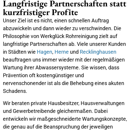
Langfristige Partnerschaften statt
kurzfristiger Profite
Unser Ziel ist es nicht, einen schnellen Auftrag
abzuwickeln und dann wieder zu verschwinden. Die
Philosophie von Werkglück Rohrreinigung zielt auf
langfristige Partnerschaften ab. Viele unserer Kunden
in Städten wie
Hagen
,
Herne
und
Recklinghausen
beauftragen uns immer wieder mit der regelmäßigen
Wartung ihrer Abwassersysteme. Sie wissen, dass
Prävention oft kostengünstiger und
nervenschonender ist als die Behebung eines akuten
Schadens.
Wir beraten private Hausbesitzer, Hausverwaltungen
und Gewerbetreibende gleichermaßen. Dabei
entwickeln wir maßgeschneiderte Wartungskonzepte,
die genau auf die Beanspruchung der jeweiligen