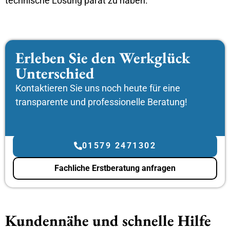
technische Lösung parat zu haben.
Erleben Sie den Werkglück
Unterschied
Kontaktieren Sie uns noch heute für eine
transparente und professionelle Beratung!
01579 2471302
Fachliche Erstberatung anfragen
Kundennähe und schnelle Hilfe