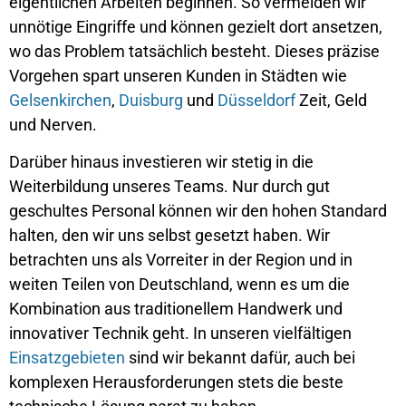
eigentlichen Arbeiten beginnen. So vermeiden wir
unnötige Eingriffe und können gezielt dort ansetzen,
wo das Problem tatsächlich besteht. Dieses präzise
Vorgehen spart unseren Kunden in Städten wie
Gelsenkirchen
,
Duisburg
und
Düsseldorf
Zeit, Geld
und Nerven.
Darüber hinaus investieren wir stetig in die
Weiterbildung unseres Teams. Nur durch gut
geschultes Personal können wir den hohen Standard
halten, den wir uns selbst gesetzt haben. Wir
betrachten uns als Vorreiter in der Region und in
weiten Teilen von Deutschland, wenn es um die
Kombination aus traditionellem Handwerk und
innovativer Technik geht. In unseren vielfältigen
Einsatzgebieten
sind wir bekannt dafür, auch bei
komplexen Herausforderungen stets die beste