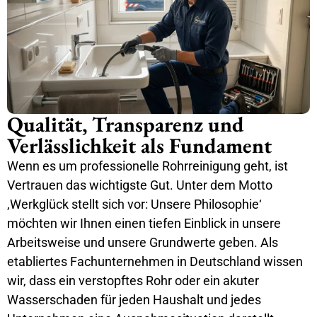
Qualität, Transparenz und
Verlässlichkeit als Fundament
Wenn es um professionelle Rohrreinigung geht, ist
Vertrauen das wichtigste Gut. Unter dem Motto
‚Werkglück stellt sich vor: Unsere Philosophie‘
möchten wir Ihnen einen tiefen Einblick in unsere
Arbeitsweise und unsere Grundwerte geben. Als
etabliertes Fachunternehmen in Deutschland wissen
wir, dass ein verstopftes Rohr oder ein akuter
Wasserschaden für jeden Haushalt und jedes