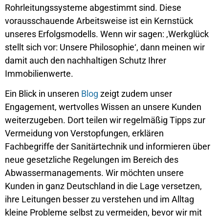
Rohrleitungssysteme abgestimmt sind. Diese
vorausschauende Arbeitsweise ist ein Kernstück
unseres Erfolgsmodells. Wenn wir sagen: ‚Werkglück
stellt sich vor: Unsere Philosophie‘, dann meinen wir
damit auch den nachhaltigen Schutz Ihrer
Immobilienwerte.
Ein Blick in unseren
Blog
zeigt zudem unser
Engagement, wertvolles Wissen an unsere Kunden
weiterzugeben. Dort teilen wir regelmäßig Tipps zur
Vermeidung von Verstopfungen, erklären
Fachbegriffe der Sanitärtechnik und informieren über
neue gesetzliche Regelungen im Bereich des
Abwassermanagements. Wir möchten unsere
Kunden in ganz Deutschland in die Lage versetzen,
ihre Leitungen besser zu verstehen und im Alltag
kleine Probleme selbst zu vermeiden, bevor wir mit