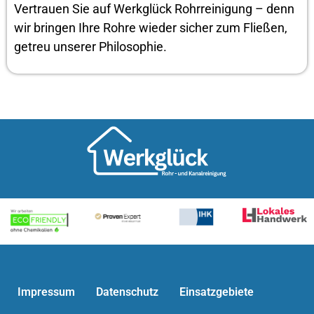
Vertrauen Sie auf Werkglück Rohrreinigung – denn
wir bringen Ihre Rohre wieder sicher zum Fließen,
getreu unserer Philosophie.
Impressum
Datenschutz
Einsatzgebiete