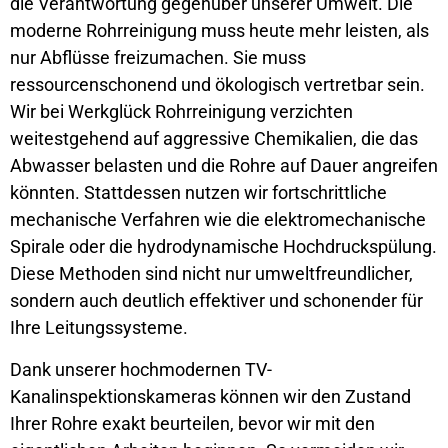
die Verantwortung gegenüber unserer Umwelt. Die
moderne Rohrreinigung muss heute mehr leisten, als
nur Abflüsse freizumachen. Sie muss
ressourcenschonend und ökologisch vertretbar sein.
Wir bei Werkglück Rohrreinigung verzichten
weitestgehend auf aggressive Chemikalien, die das
Abwasser belasten und die Rohre auf Dauer angreifen
könnten. Stattdessen nutzen wir fortschrittliche
mechanische Verfahren wie die elektromechanische
Spirale oder die hydrodynamische Hochdruckspülung.
Diese Methoden sind nicht nur umweltfreundlicher,
sondern auch deutlich effektiver und schonender für
Ihre Leitungssysteme.
Dank unserer hochmodernen TV-
Kanalinspektionskameras können wir den Zustand
Ihrer Rohre exakt beurteilen, bevor wir mit den