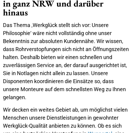
in ganz NRW und darüber
hinaus
Das Thema ‚Werkglück stellt sich vor: Unsere
Philosophie‘ wäre nicht vollständig ohne unser
Bekenntnis zur absoluten Kundennähe. Wir wissen,
dass Rohrverstopfungen sich nicht an Öffnungszeiten
halten. Deshalb bieten wir einen schnellen und
zuverlässigen Service an, der darauf ausgerichtet ist,
Sie in Notlagen nicht allein zu lassen. Unsere
Disponenten koordinieren die Einsätze so, dass
unsere Monteure auf dem schnellsten Weg zu Ihnen
gelangen.
Wir decken ein weites Gebiet ab, um möglichst vielen
Menschen unsere Dienstleistungen in gewohnter
Werkglück-Qualität anbieten zu können. Ob es sich