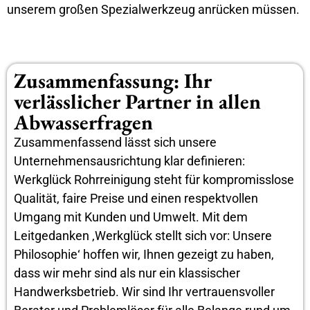
unserem großen Spezialwerkzeug anrücken müssen.
Zusammenfassung: Ihr
verlässlicher Partner in allen
Abwasserfragen
Zusammenfassend lässt sich unsere
Unternehmensausrichtung klar definieren:
Werkglück Rohrreinigung steht für kompromisslose
Qualität, faire Preise und einen respektvollen
Umgang mit Kunden und Umwelt. Mit dem
Leitgedanken ‚Werkglück stellt sich vor: Unsere
Philosophie‘ hoffen wir, Ihnen gezeigt zu haben,
dass wir mehr sind als nur ein klassischer
Handwerksbetrieb. Wir sind Ihr vertrauensvoller